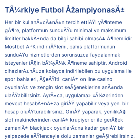
TÃ¼rkiye Futbol ÅžampiyonasÄ±
Her bir kullanÄ±cÄ±nÄ±n tercih ettiÄŸi yÃ¶nteme
gÃ¶re, platformun sunduÄŸu minimal ve maksimum
limitler hakkÄ±nda da bilgi sahibi olmasÄ± Ã¶nemlidir.
Mostbet APK indir iÅŸlemi, bahis platformunun
sunduÄŸu hizmetlerden sorunsuzca faydalanmak
isteyenler iÃ§in bÃ¼yÃ¼k Ã¶neme sahiptir. Android
cihazlarÄ±nÄ±za kolayca indirilebilen bu uygulama ile
spor bahisleri, Ã§eÅŸitli canlÄ± on line casino
oyunlarÄ± ve zengin slot seÃ§eneklerine anÄ±nda
ulaÅŸabilirsiniz. AyrÄ±ca, uygulama» «Ã¼zerinden
mevcut hesabÄ±nÄ±za giriÅŸ yapabilir veya yeni bir
hesap oluÅŸturabilirsiniz. GiriÅŸ yaparak, yenilikÃ§i
slot makinelerinden canlÄ± krupiyerler ile gerÃ§ek
zamanlÄ± blackjack oyunlarÄ±na kadar geniÅŸ bir
yelpazede eÄŸlenceyle dolu zamanlar geÃ§irebilirsiniz.