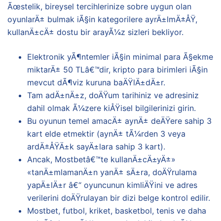
Ãœstelik, bireysel tercihlerinize sobre uygun olan
oyunlarÄ± bulmak iÃ§in kategorilere ayrÄ±lmÄ±ÅŸ,
kullanÄ±cÄ± dostu bir arayÃ¼z sizleri bekliyor.
Elektronik yÃ¶ntemler iÃ§in minimal para Ã§ekme
miktarÄ± 50 TLâ€™dir, kripto para birimleri iÃ§in
mevcut dÃ¶viz kuruna baÄŸlÄ±dÄ±r.
Tam adÄ±nÄ±z, doÄŸum tarihiniz ve adresiniz
dahil olmak Ã¼zere kiÅŸisel bilgilerinizi girin.
Bu oyunun temel amacÄ± aynÄ± deÄŸere sahip 3
kart elde etmektir (aynÄ± tÃ¼rden 3 veya
ardÄ±ÅŸÄ±k sayÄ±lara sahip 3 kart).
Ancak, Mostbetâ€™te kullanÄ±cÄ±yÄ±»
«tanÄ±mlamanÄ±n yanÄ± sÄ±ra, doÄŸrulama
yapÄ±lÄ±r â€“ oyuncunun kimliÄŸini ve adres
verilerini doÄŸrulayan bir dizi belge kontrol edilir.
Mostbet, futbol, kriket, basketbol, tenis ve daha