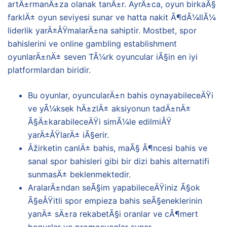
artÄ±rmanÄ±za olanak tanÄ±r. AyrÄ±ca, oyun birkaÃ§
farklÄ± oyun seviyesi sunar ve hatta nakit Ã¶dÃ¼llÃ¼
liderlik yarÄ±ÅŸmalarÄ±na sahiptir. Mostbet, spor
bahislerini ve online gambling establishment
oyunlarÄ±nÄ± seven TÃ¼rk oyuncular iÃ§in en iyi
platformlardan biridir.
Bu oyunlar, oyuncularÄ±n bahis oynayabileceÄŸi
ve yÃ¼ksek hÄ±zlÄ± aksiyonun tadÄ±nÄ±
Ã§Ä±karabileceÄŸi simÃ¼le edilmiÅŸ
yarÄ±ÅŸlarÄ± iÃ§erir.
Åžirketin canlÄ± bahis, maÃ§ Ã¶ncesi bahis ve
sanal spor bahisleri gibi bir dizi bahis alternatifi
sunmasÄ± beklenmektedir.
AralarÄ±ndan seÃ§im yapabileceÄŸiniz Ã§ok
Ã§eÅŸitli spor empieza bahis seÃ§eneklerinin
yanÄ± sÄ±ra rekabetÃ§i oranlar ve cÃ¶mert
bonuslar ve promosyonlar sunar.