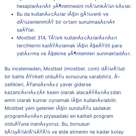
hesaplarÄ±nÄ± yÃ¶netmesini mÃ¼mkÃ¼n kÄ±lar.
Bu da kullanÄ±cÄ±lar iÃ§in gÃ¼venli ve
dÃ¼zenlenmiÅŸ bir ortam sunulmasÄ±nÄ±
saÄŸlar.
Mostbet 314, TÃ¼rk kullanÄ±cÄ±larÄ±nÄ±n
tercihlerini karÅŸÄ±lamak iÃ§in Ã§eÅŸitli para
yatÄ±rma ve Ã§ekme yÃ¶ntemleri sunmaktadÄ±r.
Bu incelemeden, Mostbet (mostbet. com) dÃ¼rÃ¼st
bir bahis ÅŸirketi olduÄŸu sonucuna varabiliriz. Ã–
zellikleri, ÅŸansÄ±nÄ±z yaver giderse
kazancÄ±nÄ±zÄ± kesin olarak alacaÄŸÄ±nÄ±zdan
emin olarak kumar oynamak iÃ§in kullanÄ±labilir.
Mostbet yeni gelenler iÃ§in sunduÄŸu sadakat
programÄ±nÄ±n piyasadaki en kaliteli program
olduÄŸuna inanÄ±yoruz. Bu, bonusun
bÃ¼yÃ¼klÃ¼ÄŸÃ¼ ve elde etmenin ne kadar kolay