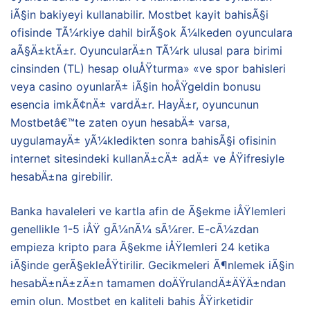
iÃ§in bakiyeyi kullanabilir. Mostbet kayit bahisÃ§i
ofisinde TÃ¼rkiye dahil birÃ§ok Ã¼lkeden oyunculara
aÃ§Ä±ktÄ±r. OyuncularÄ±n TÃ¼rk ulusal para birimi
cinsinden (TL) hesap oluÅŸturma» «ve spor bahisleri
veya casino oyunlarÄ± iÃ§in hoÅŸgeldin bonusu
esencia imkÃ¢nÄ± vardÄ±r. HayÄ±r, oyuncunun
Mostbetâ€™te zaten oyun hesabÄ± varsa,
uygulamayÄ± yÃ¼kledikten sonra bahisÃ§i ofisinin
internet sitesindeki kullanÄ±cÄ± adÄ± ve ÅŸifresiyle
hesabÄ±na girebilir.
Banka havaleleri ve kartla afin de Ã§ekme iÅŸlemleri
genellikle 1-5 iÅŸ gÃ¼nÃ¼ sÃ¼rer. E-cÃ¼zdan
empieza kripto para Ã§ekme iÅŸlemleri 24 ketika
iÃ§inde gerÃ§ekleÅŸtirilir. Gecikmeleri Ã¶nlemek iÃ§in
hesabÄ±nÄ±zÄ±n tamamen doÄŸrulandÄ±ÄŸÄ±ndan
emin olun. Mostbet en kaliteli bahis ÅŸirketidir