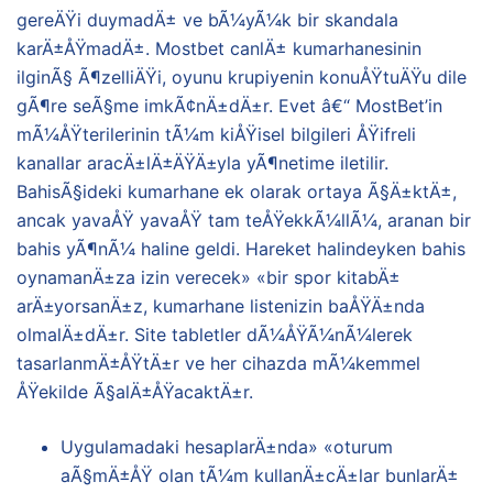
gereÄŸi duymadÄ± ve bÃ¼yÃ¼k bir skandala
karÄ±ÅŸmadÄ±. Mostbet canlÄ± kumarhanesinin
ilginÃ§ Ã¶zelliÄŸi, oyunu krupiyenin konuÅŸtuÄŸu dile
gÃ¶re seÃ§me imkÃ¢nÄ±dÄ±r. Evet â€“ MostBet’in
mÃ¼ÅŸterilerinin tÃ¼m kiÅŸisel bilgileri ÅŸifreli
kanallar aracÄ±lÄ±ÄŸÄ±yla yÃ¶netime iletilir.
BahisÃ§ideki kumarhane ek olarak ortaya Ã§Ä±ktÄ±,
ancak yavaÅŸ yavaÅŸ tam teÅŸekkÃ¼llÃ¼, aranan bir
bahis yÃ¶nÃ¼ haline geldi. Hareket halindeyken bahis
oynamanÄ±za izin verecek» «bir spor kitabÄ±
arÄ±yorsanÄ±z, kumarhane listenizin baÅŸÄ±nda
olmalÄ±dÄ±r. Site tabletler dÃ¼ÅŸÃ¼nÃ¼lerek
tasarlanmÄ±ÅŸtÄ±r ve her cihazda mÃ¼kemmel
ÅŸekilde Ã§alÄ±ÅŸacaktÄ±r.
Uygulamadaki hesaplarÄ±nda» «oturum
aÃ§mÄ±ÅŸ olan tÃ¼m kullanÄ±cÄ±lar bunlarÄ±