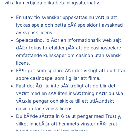
vilka kan erbjuda olika betalningsalternativ.
En utav tio svenskar uppskattas nu vÃ¤lja att
lyckas spela och betta pÃ¥ spelsidor i avsaknad
av svensk licens.
Spelacasino. io Ã¤r en informationsrik web sajt
dÃ¤r fokus forefalder pÃ¥ att ge casinospelare
omfattande kunskaper om casinon utan svensk
licens.
FÃ¶r get som spelare Ã¤r det viktigt att du hittar
sobre casinospel som i gillar att filma.
Fast det Ã¤r ju inte sÃ¥ troligt att de blir det
vÃ¤rt med en sÃ¥ liten insÃ¤ttning nÃ¤r du ska
vÃ¤xla pengar och skicka till ett utlÃ¤ndskt
casino utan svensk licens.
Du bÃ¥de sÃ¤tta in 6 ta ut pengar med Trustly,
vilket innebÃ¤r att hemmets vinster nÃ¥r erat