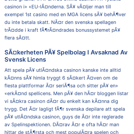
casinon i» «EU-lÃ¤nderna. SÃ¥ vÃ¤ljer man till
exempel 1st casino med en MGA licens sÃ¥ behÃ¶ver
du inte betala skatt. NÃ¤r den svenska spellagen
trÃ¤dde i kraft fÃ¶rÃ¤ndrades bonussystemet pÃ¥
flera sÃ¤tt.
SÃ¤kerheten PÃ¥ Spelbolag I Avsaknad Av
Svensk Licens
Att spela pÃ¥ utlÃ¤ndska casinon kanske inte alltid
kÃ¤nns sÃ¥ himla tryggt 6 sÃ¤kert Ã¤ven om de
flesta plattformar Ã¤r seriÃ¶sa och sitter pÃ¥ en»
«erkÃ¤nd spellicens. Men pÃ¥ den hÃ¤r bloggen listar
vi sÃ¤kra casinon dÃ¤r du enkelt kan kÃ¤nna dig
trygg. Det Ã¤r lagligt fÃ¶r svenska depilare att spela
pÃ¥ utlÃ¤ndska casinon, guys de Ã¤r inte reglerade
av Spelinspektionen. DÃ¤rav Ã¤r e ofta hÃ¤r man
hittar de stÃ¶rsta och mest populÃ¤ra spelen och