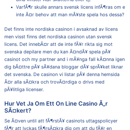
VarfÃ¶r skulle annars svensk licens infÃ¶ras om e
inte Ã¤r behov att man mÃ¥ste spela hos dessa?
Det finns inte nordiska casinon i avsaknad av licens
men visst finns det nordiska casinon utan svensk
licens. Det innebÃ¤r att de inte fÃ¥r rikta sig mot
svenska depilare men du kan Ã¤ndÃ¥ spela pÃ¥
casinot och my partner and i mÃ¥nga fall kÃ¤nna igen
dig bÃ¤ttre pÃ¥ sÃ¥dana bloggar dÃ¥ sprÃ¥ket liknar
det svenska. De casinon vi listar pÃ¥ denna hemsida
Ã¤r alla sÃ¤kra och trovÃ¤rdiga o drivs med
pÃ¥litliga licenser.
Hur Vet Ja Om Ett On Line Casino Ã„r
SÃ¤kert?
Se Ã¤ven until att fÃ¶rstÃ¥ casinots uttagspolicyer
fÃ¶r att lyckas fÃ¶rsÃ¤kra dig om att du fÃ¥r en