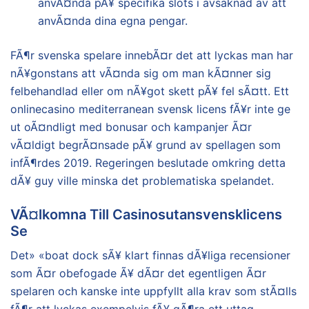
anvÃ¤nda pÃ¥ specifika slots i avsaknad av att
anvÃ¤nda dina egna pengar.
FÃ¶r svenska spelare innebÃ¤r det att lyckas man har
nÃ¥gonstans att vÃ¤nda sig om man kÃ¤nner sig
felbehandlad eller om nÃ¥got skett pÃ¥ fel sÃ¤tt. Ett
onlinecasino mediterranean svensk licens fÃ¥r inte ge
ut oÃ¤ndligt med bonusar och kampanjer Ã¤r
vÃ¤ldigt begrÃ¤nsade pÃ¥ grund av spellagen som
infÃ¶rdes 2019. Regeringen beslutade omkring detta
dÃ¥ guy ville minska det problematiska spelandet.
VÃ¤lkomna Till Casinosutansvensklicens
Se
Det» «boat dock sÃ¥ klart finnas dÃ¥liga recensioner
som Ã¤r obefogade Ã¥ dÃ¤r det egentligen Ã¤r
spelaren och kanske inte uppfyllt alla krav som stÃ¤lls