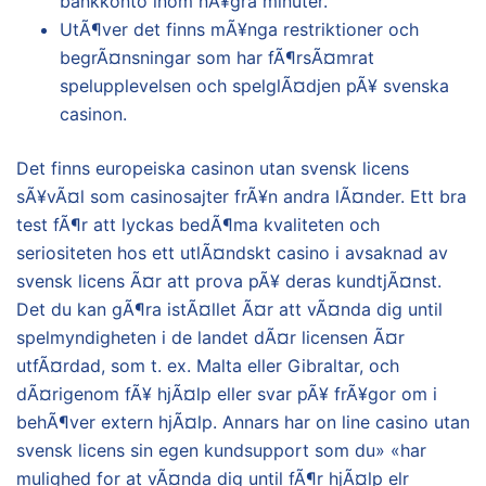
bankkonto inom nÃ¥gra minuter.
UtÃ¶ver det finns mÃ¥nga restriktioner och
begrÃ¤nsningar som har fÃ¶rsÃ¤mrat
spelupplevelsen och spelglÃ¤djen pÃ¥ svenska
casinon.
Det finns europeiska casinon utan svensk licens
sÃ¥vÃ¤l som casinosajter frÃ¥n andra lÃ¤nder. Ett bra
test fÃ¶r att lyckas bedÃ¶ma kvaliteten och
seriositeten hos ett utlÃ¤ndskt casino i avsaknad av
svensk licens Ã¤r att prova pÃ¥ deras kundtjÃ¤nst.
Det du kan gÃ¶ra istÃ¤llet Ã¤r att vÃ¤nda dig until
spelmyndigheten i de landet dÃ¤r licensen Ã¤r
utfÃ¤rdad, som t. ex. Malta eller Gibraltar, och
dÃ¤rigenom fÃ¥ hjÃ¤lp eller svar pÃ¥ frÃ¥gor om i
behÃ¶ver extern hjÃ¤lp. Annars har on line casino utan
svensk licens sin egen kundsupport som du» «har
mulighed for at vÃ¤nda dig until fÃ¶r hjÃ¤lp elr