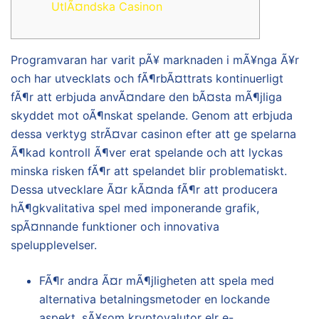
UtlÃ¤ndska Casinon
Programvaran har varit pÃ¥ marknaden i mÃ¥nga Ã¥r
och har utvecklats och fÃ¶rbÃ¤ttrats kontinuerligt
fÃ¶r att erbjuda anvÃ¤ndare den bÃ¤sta mÃ¶jliga
skyddet mot oÃ¶nskat spelande. Genom att erbjuda
dessa verktyg strÃ¤var casinon efter att ge spelarna
Ã¶kad kontroll Ã¶ver erat spelande och att lyckas
minska risken fÃ¶r att spelandet blir problematiskt.
Dessa utvecklare Ã¤r kÃ¤nda fÃ¶r att producera
hÃ¶gkvalitativa spel med imponerande grafik,
spÃ¤nnande funktioner och innovativa
spelupplevelser.
FÃ¶r andra Ã¤r mÃ¶jligheten att spela med
alternativa betalningsmetoder en lockande
aspekt, sÃ¥som kryptovalutor elr e-