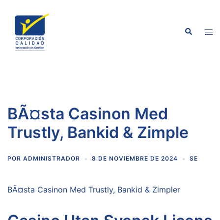
Saltar
al
Buscar
contenido
Alte
men
BÃ¤sta Casinon Med
Trustly, Bankid & Zimple
POR
ADMINISTRADOR
8 DE NOVIEMBRE DE 2024
SE
BÃ¤sta Casinon Med Trustly, Bankid & Zimpler