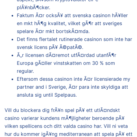
plÃ¥nbÃ¶cker.
Faktum Ã¤r ocksÃ¥ att svenska casinon hÃ¥ller
en mkt hÃ¶g kvalitet, vilket gÃ¶r att sveriges
spelare Ã¤r mkt bortskÃ¤mda.
Det finns flertalet rutinerade casinon som inte har
svensk licens pÃ¥ Ã©patÃ©.
Ã„r licensen dÃ¤remot utfÃ¤rdad utanfÃ¶r
Europa gÃ¤ller vinstskatten om 30 % som
regular.
Eftersom dessa casinon inte Ã¤r licensierade my
partner and i Sverige, Ã¤r para inte skyldiga att
ansluta sig until Spelpaus.
Vill du blockera dig frÃ¥n spel pÃ¥ ett utlÃ¤ndskt
casino varierar kundens mÃ¶jligheter beroende pÃ¥
vilken spellicens och ditt valda casino har. Vill ni veta
hur du kommer igÃ¥ng mediterranean att spela pÃ¥ ett