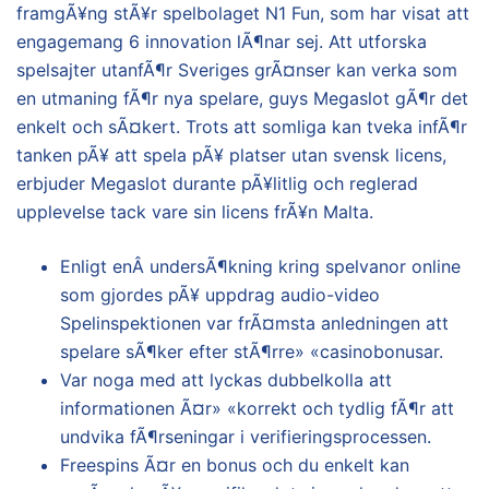
framgÃ¥ng stÃ¥r spelbolaget N1 Fun, som har visat att
engagemang 6 innovation lÃ¶nar sej. Att utforska
spelsajter utanfÃ¶r Sveriges grÃ¤nser kan verka som
en utmaning fÃ¶r nya spelare, guys Megaslot gÃ¶r det
enkelt och sÃ¤kert. Trots att somliga kan tveka infÃ¶r
tanken pÃ¥ att spela pÃ¥ platser utan svensk licens,
erbjuder Megaslot durante pÃ¥litlig och reglerad
upplevelse tack vare sin licens frÃ¥n Malta.
Enligt enÂ undersÃ¶kning kring spelvanor online
som gjordes pÃ¥ uppdrag audio-video
Spelinspektionen var frÃ¤msta anledningen att
spelare sÃ¶ker efter stÃ¶rre» «casinobonusar.
Var noga med att lyckas dubbelkolla att
informationen Ã¤r» «korrekt och tydlig fÃ¶r att
undvika fÃ¶rseningar i verifieringsprocessen.
Freespins Ã¤r en bonus och du enkelt kan