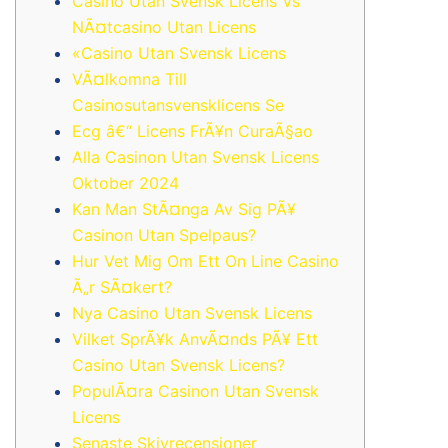
Casino Utan Svensk Licens Vs
NÃ¤tcasino Utan Licens
«Casino Utan Svensk Licens
VÃ¤lkomna Till
Casinosutansvensklicens Se
Ecg â€“ Licens FrÃ¥n CuraÃ§ao
Alla Casinon Utan Svensk Licens
Oktober 2024
Kan Man StÃ¤nga Av Sig PÃ¥
Casinon Utan Spelpaus?
Hur Vet Mig Om Ett On Line Casino
Ã„r SÃ¤kert?
Nya Casino Utan Svensk Licens
Vilket SprÃ¥k AnvÃ¤nds PÃ¥ Ett
Casino Utan Svensk Licens?
PopulÃ¤ra Casinon Utan Svensk
Licens
Senaste Skivrecensioner