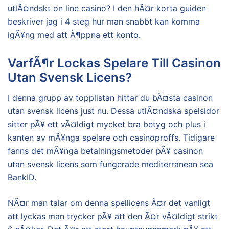
utlÃ¤ndskt on line casino? I den hÃ¤r korta guiden
beskriver jag i 4 steg hur man snabbt kan komma
igÃ¥ng med att Ã¶ppna ett konto.
VarfÃ¶r Lockas Spelare Till Casinon
Utan Svensk Licens?
I denna grupp av topplistan hittar du bÃ¤sta casinon
utan svensk licens just nu. Dessa utlÃ¤ndska spelsidor
sitter pÃ¥ ett vÃ¤ldigt mycket bra betyg och plus i
kanten av mÃ¥nga spelare och casinoproffs. Tidigare
fanns det mÃ¥nga betalningsmetoder pÃ¥ casinon
utan svensk licens som fungerade mediterranean sea
BankID.
NÃ¤r man talar om denna spellicens Ã¤r det vanligt
att lyckas man trycker pÃ¥ att den Ã¤r vÃ¤ldigt strikt