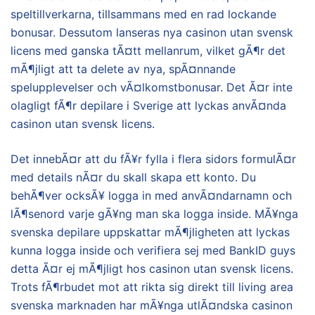
speltillverkarna, tillsammans med en rad lockande
bonusar. Dessutom lanseras nya casinon utan svensk
licens med ganska tÃ¤tt mellanrum, vilket gÃ¶r det
mÃ¶jligt att ta delete av nya, spÃ¤nnande
spelupplevelser och vÃ¤lkomstbonusar. Det Ã¤r inte
olagligt fÃ¶r depilare i Sverige att lyckas anvÃ¤nda
casinon utan svensk licens.
Det innebÃ¤r att du fÃ¥r fylla i flera sidors formulÃ¤r
med details nÃ¤r du skall skapa ett konto. Du
behÃ¶ver ocksÃ¥ logga in med anvÃ¤ndarnamn och
lÃ¶senord varje gÃ¥ng man ska logga inside. MÃ¥nga
svenska depilare uppskattar mÃ¶jligheten att lyckas
kunna logga inside och verifiera sej med BankID guys
detta Ã¤r ej mÃ¶jligt hos casinon utan svensk licens.
Trots fÃ¶rbudet mot att rikta sig direkt till living area
svenska marknaden har mÃ¥nga utlÃ¤ndska casinon