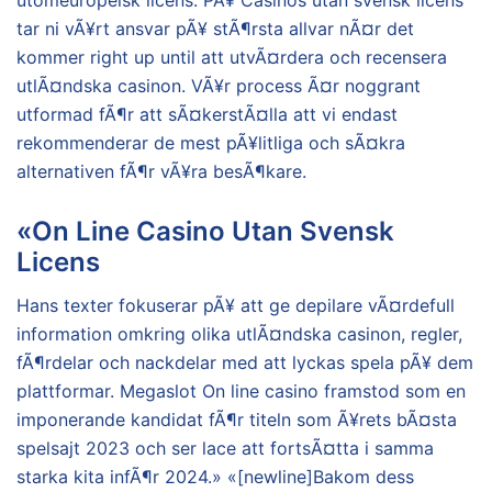
tar ni vÃ¥rt ansvar pÃ¥ stÃ¶rsta allvar nÃ¤r det
kommer right up until att utvÃ¤rdera och recensera
utlÃ¤ndska casinon. VÃ¥r process Ã¤r noggrant
utformad fÃ¶r att sÃ¤kerstÃ¤lla att vi endast
rekommenderar de mest pÃ¥litliga och sÃ¤kra
alternativen fÃ¶r vÃ¥ra besÃ¶kare.
«On Line Casino Utan Svensk
Licens
Hans texter fokuserar pÃ¥ att ge depilare vÃ¤rdefull
information omkring olika utlÃ¤ndska casinon, regler,
fÃ¶rdelar och nackdelar med att lyckas spela pÃ¥ dem
plattformar. Megaslot On line casino framstod som en
imponerande kandidat fÃ¶r titeln som Ã¥rets bÃ¤sta
spelsajt 2023 och ser lace att fortsÃ¤tta i samma
starka kita infÃ¶r 2024.» «[newline]Bakom dess