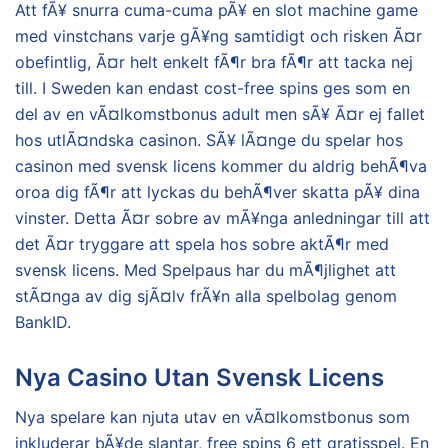
Att fÃ¥ snurra cuma-cuma pÃ¥ en slot machine game
med vinstchans varje gÃ¥ng samtidigt och risken Ã¤r
obefintlig, Ã¤r helt enkelt fÃ¶r bra fÃ¶r att tacka nej
till. I Sweden kan endast cost-free spins ges som en
del av en vÃ¤lkomstbonus adult men sÃ¥ Ã¤r ej fallet
hos utlÃ¤ndska casinon. SÃ¥ lÃ¤nge du spelar hos
casinon med svensk licens kommer du aldrig behÃ¶va
oroa dig fÃ¶r att lyckas du behÃ¶ver skatta pÃ¥ dina
vinster. Detta Ã¤r sobre av mÃ¥nga anledningar till att
det Ã¤r tryggare att spela hos sobre aktÃ¶r med
svensk licens. Med Spelpaus har du mÃ¶jlighet att
stÃ¤nga av dig sjÃ¤lv frÃ¥n alla spelbolag genom
BankID.
Nya Casino Utan Svensk Licens
Nya spelare kan njuta utav en vÃ¤lkomstbonus som
inkluderar bÃ¥de slantar, free spins 6 ett gratisspel. En