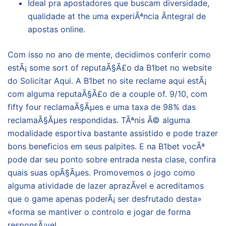
Ideal pra apostadores que buscam diversidade,
qualidade at the uma experiÃªncia Ã­ntegral de
apostas online.
Com isso no ano de mente, decidimos conferir como
estÃ¡ some sort of reputaÃ§Ã£o da B1bet no website
do Solicitar Aqui. A B1bet no site reclame aqui estÃ¡
com alguma reputaÃ§Ã£o de a couple of. 9/10, com
fifty four reclamaÃ§Ãµes e uma taxa de 98% das
reclamaÃ§Ãµes respondidas. TÃªnis Ã© alguma
modalidade esportiva bastante assistido e pode trazer
bons beneficios em seus palpites. E na B1bet vocÃª
pode dar seu ponto sobre entrada nesta clase, confira
quais suas opÃ§Ãµes. Promovemos o jogo como
alguma atividade de lazer aprazÃ­vel e acreditamos
que o game apenas poderÃ¡ ser desfrutado desta»
«forma se mantiver o controlo e jogar de forma
responsÃ¡vel.