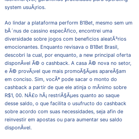
system usuÃ¡rios.
Ao lindar a plataforma perform B1Bet, mesmo sem um
bÃ´nus de cassino especÃ­fico, encontrei uma
diversidade sobre jogos com beneficios aleatÃ³rios
emocionantes. Enquanto revisava o B1Bet Brasil,
descobri la cual, por enquanto, a new principal oferta
disponÃ­vel Ã© o cashback. A casa Ã© nova no setor,
e Ã© provÃ¡vel que mais promoÃ§Ãµes apareÃ§am
em conciso. Sim, vocÃª pode sacar o monto do
cashback a partir de que ele atinja o mÃ­nimo sobre
R$1, 00. NÃ£o hÃ¡ restriÃ§Ãµes quanto ao saque
desse saldo, o que facilita o usufructo do cashback
sobre acordo com suas necessidades, seja afin de
reinvestir em apostas ou para aumentar seu saldo
disponÃ­vel.