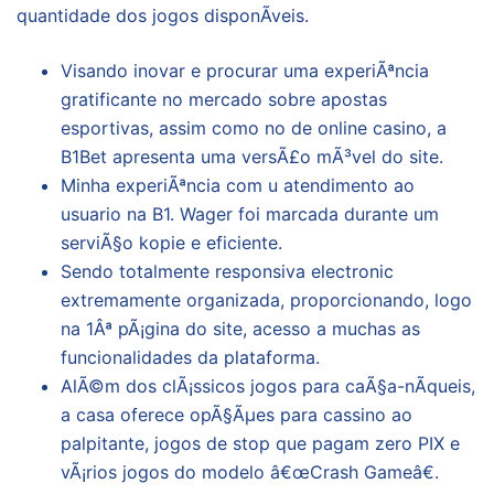
quantidade dos jogos disponÃ­veis.
Visando inovar e procurar uma experiÃªncia
gratificante no mercado sobre apostas
esportivas, assim como no de online casino, a
B1Bet apresenta uma versÃ£o mÃ³vel do site.
Minha experiÃªncia com u atendimento ao
usuario na B1. Wager foi marcada durante um
serviÃ§o kopie e eficiente.
Sendo totalmente responsiva electronic
extremamente organizada, proporcionando, logo
na 1Âª pÃ¡gina do site, acesso a muchas as
funcionalidades da plataforma.
AlÃ©m dos clÃ¡ssicos jogos para caÃ§a-nÃ­queis,
a casa oferece opÃ§Ãµes para cassino ao
palpitante, jogos de stop que pagam zero PIX e
vÃ¡rios jogos do modelo â€œCrash Gameâ€.