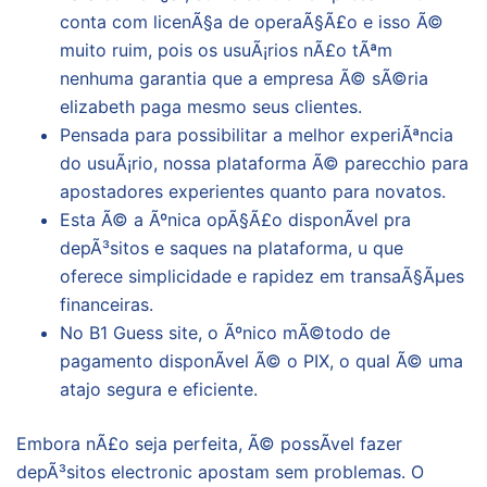
conta com licenÃ§a de operaÃ§Ã£o e isso Ã©
muito ruim, pois os usuÃ¡rios nÃ£o tÃªm
nenhuma garantia que a empresa Ã© sÃ©ria
elizabeth paga mesmo seus clientes.
Pensada para possibilitar a melhor experiÃªncia
do usuÃ¡rio, nossa plataforma Ã© parecchio para
apostadores experientes quanto para novatos.
Esta Ã© a Ãºnica opÃ§Ã£o disponÃ­vel pra
depÃ³sitos e saques na plataforma, u que
oferece simplicidade e rapidez em transaÃ§Ãµes
financeiras.
No B1 Guess site, o Ãºnico mÃ©todo de
pagamento disponÃ­vel Ã© o PIX, o qual Ã© uma
atajo segura e eficiente.
Embora nÃ£o seja perfeita, Ã© possÃ­vel fazer
depÃ³sitos electronic apostam sem problemas. O