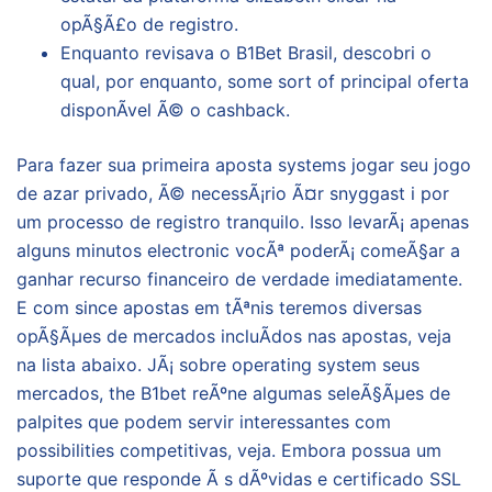
opÃ§Ã£o de registro.
Enquanto revisava o B1Bet Brasil, descobri o
qual, por enquanto, some sort of principal oferta
disponÃ­vel Ã© o cashback.
Para fazer sua primeira aposta systems jogar seu jogo
de azar privado, Ã© necessÃ¡rio Ã¤r snyggast i por
um processo de registro tranquilo. Isso levarÃ¡ apenas
alguns minutos electronic vocÃª poderÃ¡ comeÃ§ar a
ganhar recurso financeiro de verdade imediatamente.
E com since apostas em tÃªnis teremos diversas
opÃ§Ãµes de mercados incluÃ­dos nas apostas, veja
na lista abaixo. JÃ¡ sobre operating system seus
mercados, the B1bet reÃºne algumas seleÃ§Ãµes de
palpites que podem servir interessantes com
possibilities competitivas, veja. Embora possua um
suporte que responde Ã s dÃºvidas e certificado SSL