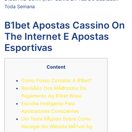
Toda Semana
B1bet Apostas Cassino On
The Internet E Apostas
Esportivas
Content
Como Posso Contatar A B1bet?
RevisÃ£o Dos MÃ©todos De
Pagamento Ag B1bet Brasil
Escolha Inteligente Para
Apostadores Conscientes
Um Teste RÃ¡pido Sobre Como
Navegar No Website MÃ³vel Ag