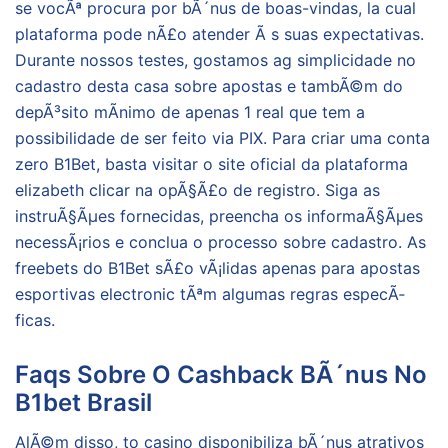
se vocÃª procura por bÃ´nus de boas-vindas, la cual
plataforma pode nÃ£o atender Ã s suas expectativas.
Durante nossos testes, gostamos ag simplicidade no
cadastro desta casa sobre apostas e tambÃ©m do
depÃ³sito mÃ­nimo de apenas 1 real que tem a
possibilidade de ser feito via PIX. Para criar uma conta
zero B1Bet, basta visitar o site oficial da plataforma
elizabeth clicar na opÃ§Ã£o de registro. Siga as
instruÃ§Ãµes fornecidas, preencha os informaÃ§Ãµes
necessÃ¡rios e conclua o processo sobre cadastro. As
freebets do B1Bet sÃ£o vÃ¡lidas apenas para apostas
esportivas electronic tÃªm algumas regras especÃ­
ficas.
Faqs Sobre O Cashback BÃ´nus No
B1bet Brasil
AlÃ©m disso, to casino disponibiliza bÃ´nus atrativos