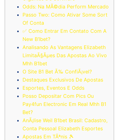
Odds: Na MÃ©dia Perform Mercado
Passo Two: Como Ativar Some Sort
Of Conta
✅ Como Entrar Em Contato Com A
New B1bet?
Analisando As Vantagens Elizabeth
LimitaÃ§Ãµes Das Apostas Ao Vivo
Mhh B1bet
O Site B1 Bet Ã‰ ConfiÃ¡vel?
Destaques Exclusivos De Apostas
Esportes, Eventos E Odds
Posso Depositar Com Pics Ou
Pay4fun Electronic Em Real Mhh B1
Bet?
AnÃ¡lise Weil B1bet Brasil: Cadastro,
Conta Pessoal Elizabeth Esportes
Apostas Em TÃªnis 🎾