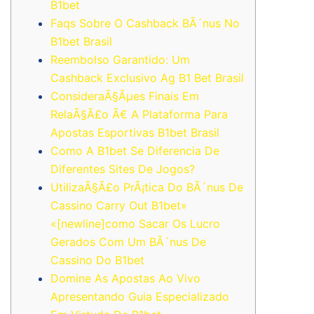
B1bet
Faqs Sobre O Cashback BÃ´nus No
B1bet Brasil
Reembolso Garantido: Um
Cashback Exclusivo Ag B1 Bet Brasil
ConsideraÃ§Ãµes Finais Em
RelaÃ§Ã£o Ã€ A Plataforma Para
Apostas Esportivas B1bet Brasil
Como A B1bet Se Diferencia De
Diferentes Sites De Jogos?
UtilizaÃ§Ã£o PrÃ¡tica Do BÃ´nus De
Cassino Carry Out B1bet»
«[newline]como Sacar Os Lucro
Gerados Com Um BÃ´nus De
Cassino Do B1bet
Domine As Apostas Ao Vivo
Apresentando Guia Especializado