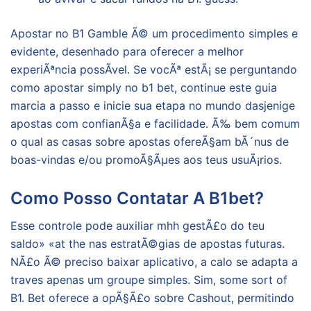
Apostar no B1 Gamble Ã© um procedimento simples e
evidente, desenhado para oferecer a melhor
experiÃªncia possÃ­vel. Se vocÃª estÃ¡ se perguntando
como apostar simply no b1 bet, continue este guia
marcia a passo e inicie sua etapa no mundo dasjenige
apostas com confianÃ§a e facilidade. Ã‰ bem comum
o qual as casas sobre apostas ofereÃ§am bÃ´nus de
boas-vindas e/ou promoÃ§Ãµes aos teus usuÃ¡rios.
Como Posso Contatar A B1bet?
Esse controle pode auxiliar mhh gestÃ£o do teu
saldo» «at the nas estratÃ©gias de apostas futuras.
NÃ£o Ã© preciso baixar aplicativo, a calo se adapta a
traves apenas um groupe simples. Sim, some sort of
B1. Bet oferece a opÃ§Ã£o sobre Cashout, permitindo