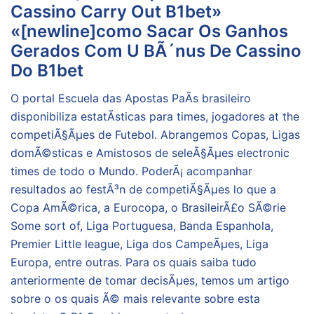
Cassino Carry Out B1bet»
«[newline]como Sacar Os Ganhos
Gerados Com U BÃ´nus De Cassino
Do B1bet
O portal Escuela das Apostas PaÃ­s brasileiro
disponibiliza estatÃ­sticas para times, jogadores at the
competiÃ§Ãµes de Futebol. Abrangemos Copas, Ligas
domÃ©sticas e Amistosos de seleÃ§Ãµes electronic
times de todo o Mundo. PoderÃ¡ acompanhar
resultados ao festÃ³n de competiÃ§Ãµes lo que a
Copa AmÃ©rica, a Eurocopa, o BrasileirÃ£o SÃ©rie
Some sort of, Liga Portuguesa, Banda Espanhola,
Premier Little league, Liga dos CampeÃµes, Liga
Europa, entre outras. Para os quais saiba tudo
anteriormente de tomar decisÃµes, temos um artigo
sobre o os quais Ã© mais relevante sobre esta