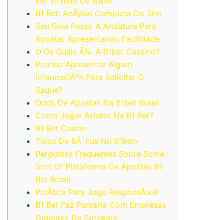
Em Virtude De B1bet
B1 Bet: AnÃ¡lise Completa Do Site
Seu Guia Passo A Andatura Para
Apostar Apresentando Facilidade
O Os Quais Ã‰ A B1bet Cassino?
Preciso Apresentar Algum
InformaciÃ³n Para Solicitar O
Saque?
Odds De Apostas Na B1bet Brasil
Como Jogar Aviator Na B1 Bet?
B1 Bet Casino
Tipos De BÃ´nus No B1bet»
Perguntas Frequentes Sobre Some
Sort Of Plataforma De Apostas B1
Bet Brasil
PolÃ­tica Para Jogo ResponsÃ¡vel
B1 Bet Faz Parceria Com Empresas
Gigantes De Software